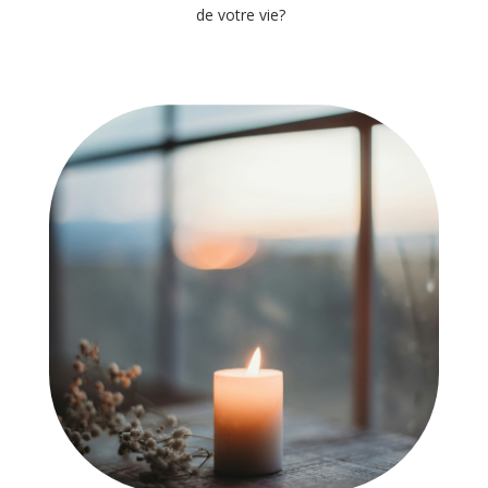
de votre vie?