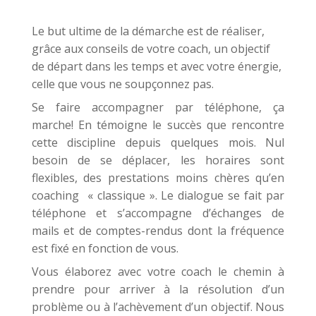
Le but ultime de la démarche est de réaliser,
grâce aux conseils de votre coach, un objectif
de départ dans les temps et avec votre énergie,
celle que vous ne soupçonnez pas.
Se faire accompagner par téléphone, ça
marche! En témoigne le succès que rencontre
cette discipline depuis quelques mois. Nul
besoin de se déplacer, les horaires sont
flexibles, des prestations moins chères qu’en
coaching « classique ». Le dialogue se fait par
téléphone et s’accompagne d’échanges de
mails et de comptes-rendus dont la fréquence
est fixé en fonction de vous.
Vous élaborez avec votre coach le chemin à
prendre pour arriver à la résolution d’un
problème ou à l’achèvement d’un objectif. Nous