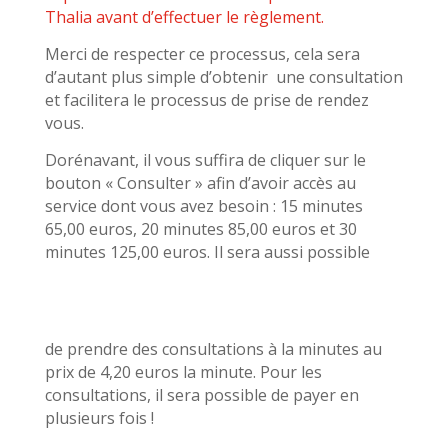
Thalia avant d’effectuer le règlement.
Merci de respecter ce processus, cela sera
d’autant plus simple d’obtenir une consultation
et facilitera le processus de prise de rendez
vous.
Dorénavant, il vous suffira de cliquer sur le
bouton « Consulter » afin d’avoir accès au
service dont vous avez besoin : 15 minutes
65,00 euros, 20 minutes 85,00 euros et 30
minutes 125,00 euros. Il sera aussi possible
de prendre des consultations à la minutes au
prix de 4,20 euros la minute. Pour les
consultations, il sera possible de payer en
plusieurs fois !