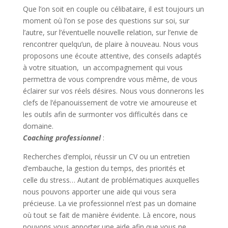
Que l’on soit en couple ou célibataire, il est toujours un
moment où l’on se pose des questions sur soi, sur
l’autre, sur l’éventuelle nouvelle relation, sur l’envie de
rencontrer quelqu’un, de plaire à nouveau. Nous vous
proposons une écoute attentive, des conseils adaptés
à votre situation, un accompagnement qui vous
permettra de vous comprendre vous même, de vous
éclairer sur vos réels désires. Nous vous donnerons les
clefs de l’épanouissement de votre vie amoureuse et
les outils afin de surmonter vos difficultés dans ce
domaine.
Coaching professionnel
:
Recherches d’emploi, réussir un CV ou un entretien
d’embauche, la gestion du temps, des priorités et
celle du stress… Autant de problématiques auxquelles
nous pouvons apporter une aide qui vous sera
précieuse. La vie professionnel n’est pas un domaine
où tout se fait de manière évidente. Là encore, nous
pouvons vous apporter une aide afin que vous ne