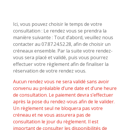
Ici, vous pouvez choisir le temps de votre
consultation : Le rendez vous se prendra la
manière suivante : Tout d’abord, veuillez nous
contacter au 07.87.24.52.28, afin de choisir un
créneaux ensemble. Par la suite votre rendez-
vous sera placé et validé, puis vous pourrez
effectuer votre règlement afin de finaliser la
réservation de votre rendez vous.
Aucun rendez vous ne sera validé sans avoir
convenu au préalable d’une date et d’une heure
de consultation. Le paiement devra s’effectuer
après la pose du rendez-vous afin de le valider.
Un règlement seul ne bloquera pas votre
créneau et ne vous assurera pas de
consultation le jour du règlement. Il est
important de consulter les disponibilités de