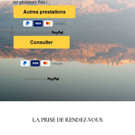
en plusieurs fois !
Optimisé par
Optimisé par
LA PRISE DE RENDEZ-VOUS