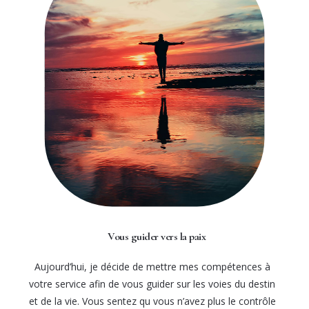
Vous guider vers la paix
Aujourd’hui, je décide de mettre mes compétences à
votre service afin de vous guider sur les voies du destin
et de la vie. Vous sentez qu vous n’avez plus le contrôle