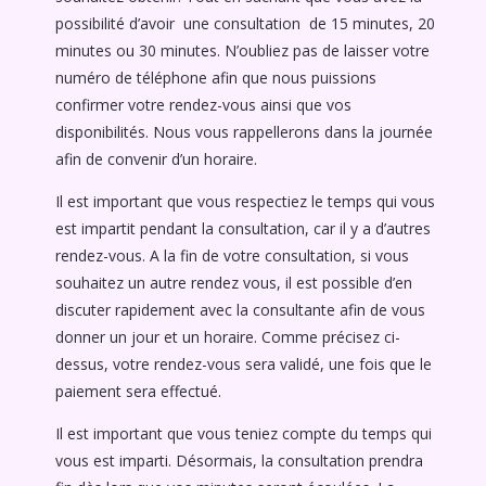
possibilité d’avoir une consultation de 15 minutes, 20
minutes ou 30 minutes. N’oubliez pas de laisser votre
numéro de téléphone afin que nous puissions
confirmer votre rendez-vous ainsi que vos
disponibilités. Nous vous rappellerons dans la journée
afin de convenir d’un horaire.
Il est important que vous respectiez le temps qui vous
est impartit pendant la consultation, car il y a d’autres
rendez-vous. A la fin de votre consultation, si vous
souhaitez un autre rendez vous, il est possible d’en
discuter rapidement avec la consultante afin de vous
donner un jour et un horaire. Comme précisez ci-
dessus, votre rendez-vous sera validé, une fois que le
paiement sera effectué.
Il est important que vous teniez compte du temps qui
vous est imparti. Désormais, la consultation prendra