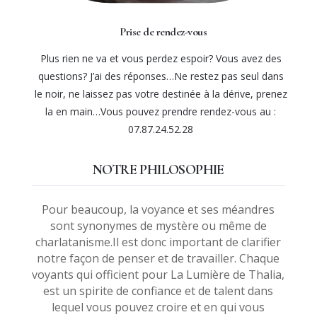
Prise de rendez-vous
Plus rien ne va et vous perdez espoir? Vous avez des
questions? J’ai des réponses…Ne restez pas seul dans
le noir, ne laissez pas votre destinée à la dérive, prenez
la en main…Vous pouvez prendre rendez-vous au :
07.87.24.52.28
NOTRE PHILOSOPHIE
Pour beaucoup, la voyance et ses méandres
sont synonymes de mystère ou même de
charlatanisme.Il est donc important de clarifier
notre façon de penser et de travailler. Chaque
voyants qui officient pour La Lumière de Thalia,
est un spirite de confiance et de talent dans
lequel vous pouvez croire et en qui vous