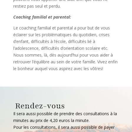
restiez pas seul et perdu.
Coaching familial et parental:
Le coaching familial et parental a pour but de vous
éclairer sur les problématiques du quotidien, crises
d’enfant, difficultés à l’école, difficultés lié à
l’adolescence, difficultés d’orientation scolaire etc.
Nous sommes, là, dès aujourd’hui pour vous aider à
retrouver l’équilibre au sein de votre famille. Vivez enfin
le bonheur auquel vous aspirez avec les vôtres!
Rendez-vous
Il sera aussi possible de prendre des consultations à la
minutes au prix de 4,20 euros la minute.
Pour les consultations, il sera aussi possible de payer