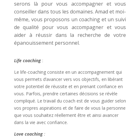
serons là pour vous accompagner et vous
conseiller dans tous les domaines. Amad et moi-
même, vous proposons un coaching et un suivi
de qualité pour vous accompagner et vous
aider à réussir dans la recherche de votre
épanouissement personnel.
Life coaching
:
Le life-coaching consiste en un accompagnement qui
vous permets d’avancer vers vos objectifs, en libérant
votre potentiel de réussite et en prenant confiance en
vous. Parfois, prendre certaines décisions se révèle
compliqué. Le travail du coach est de vous guider selon
vos propres aspirations et de faire de vous la personne
que vous souhaitez réellement être et ainsi avancer
dans la vie avec confiance.
Love coaching
: