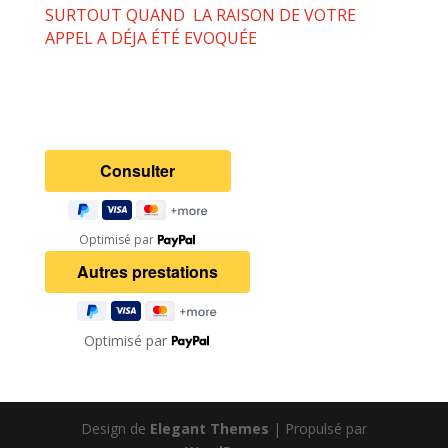
SURTOUT QUAND LA RAISON DE VOTRE
APPEL A DÉJA ÉTÉ EVOQUÉE
Optimisé par
Optimisé par
Design de
Elegant Themes
| Propulsé par