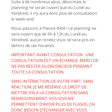
Suite à de nombreux abus, désormais le
planning ne serait ouvert que du Lundi au
Vendredi, il n’y aura donc plus de consultation
le week-end.
Nous passons à l’heure d’été ! Le planning ne
sera ouvert que de 9h à 12h du Lundi au
Vendredi, aucun rendez vous ne sera pris en
dehors de ces horaires.
IMPORTANT AVANT CONSULTATION : UNE
CONSULTATION EST UN ÉCHANGE. MERCI DE
NE PAS RESTER SILENCENCIEUX PENDANT
TOUTE LA CONSULTATION.
SANS INTÉRACTION DE VOTRE PART, SANS
RÉACTION, JE ME RÉSERVE LE DROIT DE
METTRE FIN A LA CONSULTATION SANS
REMBOURSEMENT. VOS VOIX ME
PERMETTENT D’AVOIR PLUS DE FLASHS, J’AI
DONC BESOIN D’ÉCHANGER AVEC VOUS.