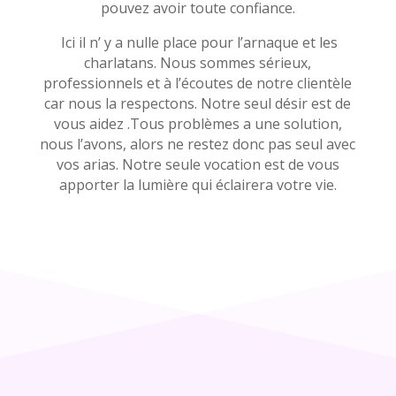
pouvez avoir toute confiance.
Ici il n’ y a nulle place pour l’arnaque et les
charlatans. Nous sommes sérieux,
professionnels et à l’écoutes de notre clientèle
car nous la respectons. Notre seul désir est de
vous aidez .Tous problèmes a une solution,
nous l’avons, alors ne restez donc pas seul avec
vos arias. Notre seule vocation est de vous
apporter la lumière qui éclairera votre vie.