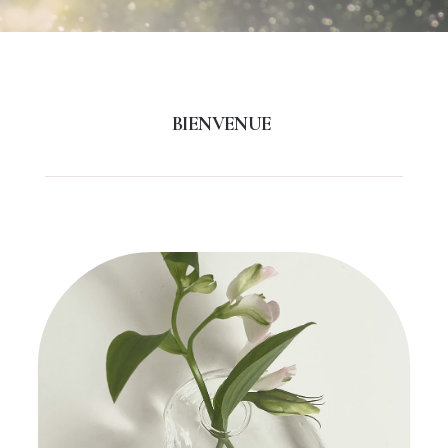
BIENVENUE