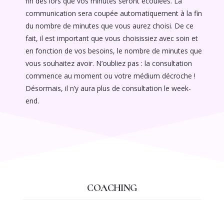
fin dès lors que vos minutes seront écoulées. La
communication sera coupée automatiquement à la fin
du nombre de minutes que vous aurez choisi. De ce
fait, il est important que vous choisissiez avec soin et
en fonction de vos besoins, le nombre de minutes que
vous souhaitez avoir. N’oubliez pas : la consultation
commence au moment ou votre médium décroche !
Désormais, il n’y aura plus de consultation le week-
end.
COACHING