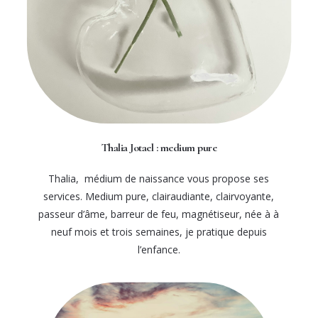
Thalia Jotael : medium pure
Thalia, médium de naissance vous propose ses
services. Medium pure, clairaudiante, clairvoyante,
passeur d’âme, barreur de feu, magnétiseur, née à à
neuf mois et trois semaines, je pratique depuis
l’enfance.